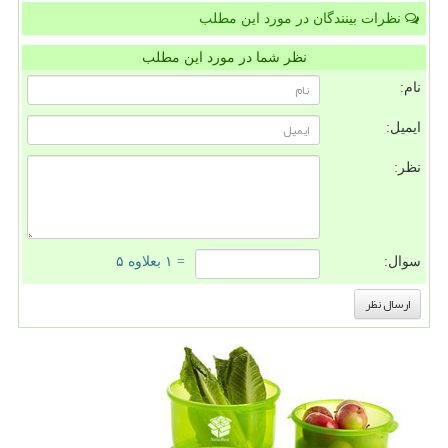
نظرات بینندگان در مورد این مطلب
نظر شما در مورد این مطلب
نام:
ایمیل:
نظر:
سوال:
= ۱ بعلاوه ۵