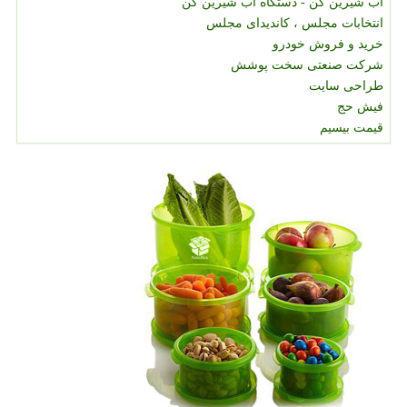
آب شیرین کن - دستگاه آب شیرین کن
انتخابات مجلس ، کاندیدای مجلس
خرید و فروش خودرو
شرکت صنعتی سخت پوشش
طراحی سایت
فیش حج
قیمت بیسیم