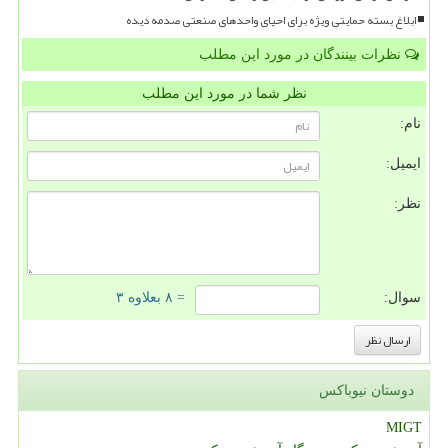
ابلاغ بسته حمایتی ویژه برای احیای واحدهای صنعتی صدمه دیده
نظرات بینندگان در مورد این مطلب
نظر شما در مورد این مطلب
نام:
ایمیل:
نظر:
سوال:
= ۸ بعلاوه ۳
دوستان نیوباکس
MIGT