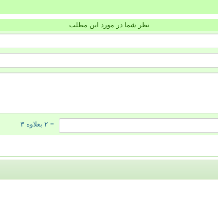
نظر شما در مورد این مطلب
= ۲ بعلاوه ۳