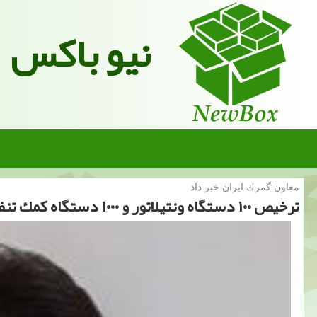
نیو باکس
معاون گمرك ایران خبر داد
ترخیص ۱۰۰ دستگاه ونتیلاتور و ۱۰۰۰ دستگاه كمك تنفسی