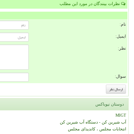
نظرات بینندگان در مورد این مطلب
نام:
ایمیل:
نظر:
سوال:
دوستان نیوباکس
MIGT
آب شیرین کن - دستگاه آب شیرین کن
انتخابات مجلس ، کاندیدای مجلس