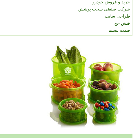
خرید و فروش خودرو
شرکت صنعتی سخت پوشش
طراحی سایت
فیش حج
قیمت بیسیم