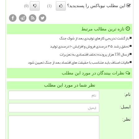
این مطلب نیوباکس را پسندیدید؟
(0)
(1)
تازه ترین مطالب مرتبط
بازگشت تدریجی کارهای تولیدی بعد از شوک جنگ
تحقق رشد ۴۵ درصدی فروش و افزایش ۱۰ درصدی تولید
ارسال 150 هزار پرونده تخلف اقتصادی به تعزیرات
مالیات اصناف باید متناسب با حقیقت های اقتصاد بعد از جنگ تعیین شود
نظرات بینندگان در مورد این مطلب
نظر شما در مورد این مطلب
نام:
ایمیل:
نظر: