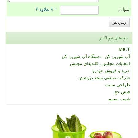
سوال:
= ۸ بعلاوه ۳
دوستان نیوباکس
MIGT
آب شیرین کن - دستگاه آب شیرین کن
انتخابات مجلس ، کاندیدای مجلس
خرید و فروش خودرو
شرکت صنعتی سخت پوشش
طراحی سایت
فیش حج
قیمت بیسیم