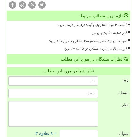
تازه ترین مطالب مرتبط
گوشت ۴ هزار تومانی این گونه میلیونی قیمت خورد
فتح مقاومت کلیدی بورس
تعهدات ارزی منقضی شده به دادستانی و تعزیرات می رود
فهرست قیمت خرید مسکن در منطقه ۴ تهران
نظرات بینندگان در مورد این مطلب
نظر شما در مورد این مطلب
نام:
ایمیل:
نظر:
سوال:
= ۸ بعلاوه ۳