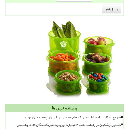
پربیننده ترین ها
شروع به کار ستاد ساماندهی لکه های صنعتی تهران برای پشتیبانی از تولید
دستور پزشکیان در رابطه با طلب ۴ میلیارد یورویی تامین کنندگان کالاهای اساسی