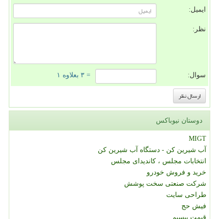
ایمیل:
نظر:
سوال:
= ۳ بعلاوه ۱
دوستان نیوباکس
MIGT
آب شیرین کن - دستگاه آب شیرین کن
انتخابات مجلس ، کاندیدای مجلس
خرید و فروش خودرو
شرکت صنعتی سخت پوشش
طراحی سایت
فیش حج
قیمت بیسیم