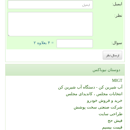
ایمیل:
نظر:
سوال:
= ۴ بعلاوه ۲
دوستان نیوباکس
MIGT
آب شیرین کن - دستگاه آب شیرین کن
انتخابات مجلس ، کاندیدای مجلس
خرید و فروش خودرو
شرکت صنعتی سخت پوشش
طراحی سایت
فیش حج
قیمت بیسیم