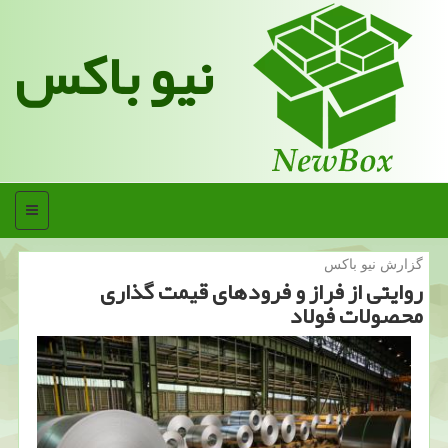
نیو باکس
منو
گزارش نیو باكس
روایتی از فراز و فرودهای قیمت گذاری
محصولات فولاد