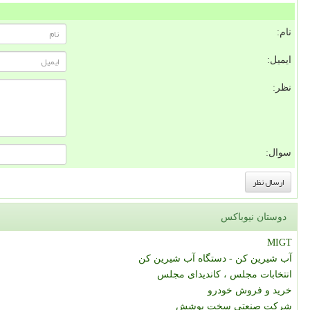
نام:
ایمیل:
نظر:
سوال:
دوستان نیوباکس
MIGT
آب شیرین کن - دستگاه آب شیرین کن
انتخابات مجلس ، کاندیدای مجلس
خرید و فروش خودرو
شرکت صنعتی سخت پوشش