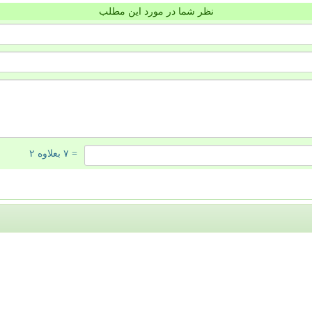
نظر شما در مورد این مطلب
= ۷ بعلاوه ۲