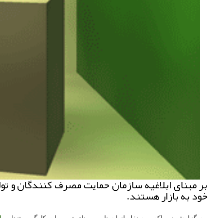
بر مبنای ابلاغیه سازمان حمایت مصرف كنندگان و ت
خود به بازار هستند.