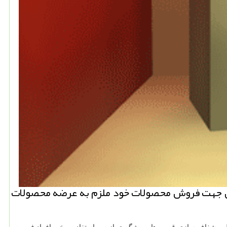
نگی جهت فروش محصولات خود ملزم به عرضه محصولات