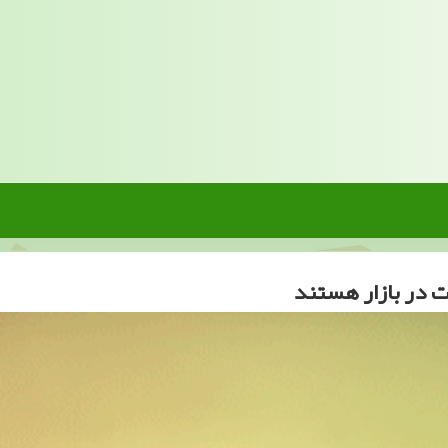
ت در بازار هستند