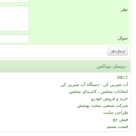
نظر:
سوال:
دوستان نیوباکس
MIGT
آب شیرین کن - دستگاه آب شیرین کن
انتخابات مجلس ، کاندیدای مجلس
خرید و فروش خودرو
شرکت صنعتی سخت پوشش
طراحی سایت
فیش حج
قیمت بیسیم