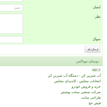
ایمیل:
نظر:
سوال:
دوستان نیوباکس
MIGT
آب شیرین کن - دستگاه آب شیرین کن
انتخابات مجلس ، کاندیدای مجلس
خرید و فروش خودرو
شرکت صنعتی سخت پوشش
طراحی سایت
فیش حج