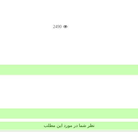
2490
نظر شما در مورد این مطلب