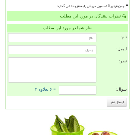
بهمن موتور 6 محصول خویش را به مزایده می گذارد
نظرات بینندگان در مورد این مطلب
نظر شما در مورد این مطلب
نام:
ایمیل:
نظر:
سوال:
= ۶ بعلاوه ۳