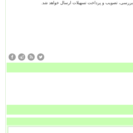
بررسی، تصویب و پرداخت تسهیلات ارسال خواهد شد.