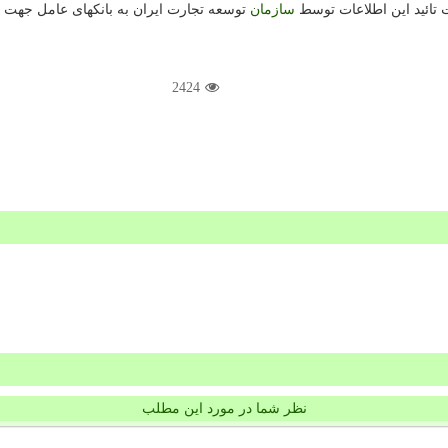
تائید این اطلاعات توسط
سازمان
توسعه تجارت ایران به بانکهای عامل جهت 
2424
نظر شما در مورد این مطلب