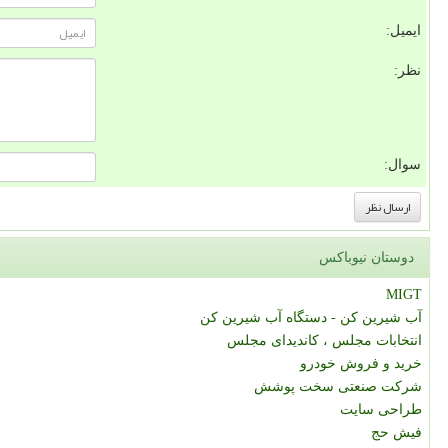
ایمیل:
نظر:
سوال:
دوستان نیوباکس
MIGT
آب شیرین کن - دستگاه آب شیرین کن
انتخابات مجلس ، کاندیدای مجلس
خرید و فروش خودرو
شرکت صنعتی سخت پوشش
طراحی سایت
فیش حج