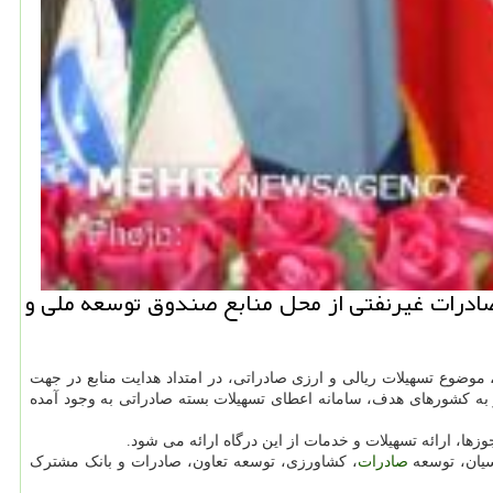
صادرات غیرنفتی از محل منابع صندوق توسعه ملی و
موضوع تسهیلات ریالی و ارزی صادراتی، در امتداد هدایت منابع در جهت
به کشورهای هدف، سامانه اعطای تسهیلات بسته صادراتی به وجود آمده
وزها، ارائه تسهیلات و خدمات از این درگاه ارائه می شود.
صادرات
، کشاورزی، توسعه تعاون، صادرات و بانک مشترک