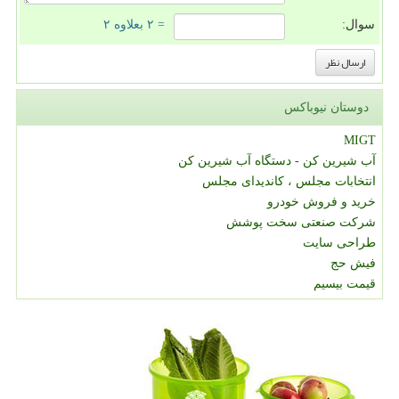
سوال:
= ۲ بعلاوه ۲
دوستان نیوباکس
MIGT
آب شیرین کن - دستگاه آب شیرین کن
انتخابات مجلس ، کاندیدای مجلس
خرید و فروش خودرو
شرکت صنعتی سخت پوشش
طراحی سایت
فیش حج
قیمت بیسیم