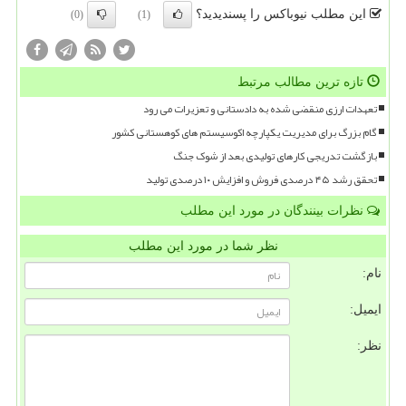
این مطلب نیوباکس را پسندیدید؟
(0)
(1)
تازه ترین مطالب مرتبط
تعهدات ارزی منقضی شده به دادستانی و تعزیرات می رود
گام بزرگ برای مدیریت یکپارچه اکوسیستم های کوهستانی کشور
بازگشت تدریجی کارهای تولیدی بعد از شوک جنگ
تحقق رشد ۴۵ درصدی فروش و افزایش ۱۰ درصدی تولید
نظرات بینندگان در مورد این مطلب
نظر شما در مورد این مطلب
نام:
ایمیل:
نظر: