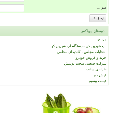
سوال:
دوستان نیوباکس
MIGT
آب شیرین کن - دستگاه آب شیرین کن
انتخابات مجلس ، کاندیدای مجلس
خرید و فروش خودرو
شرکت صنعتی سخت پوشش
طراحی سایت
فیش حج
قیمت بیسیم