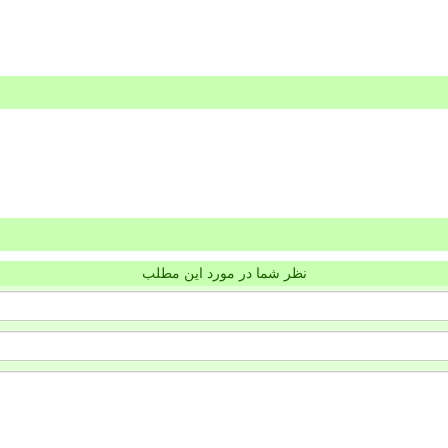
نظر شما در مورد این مطلب