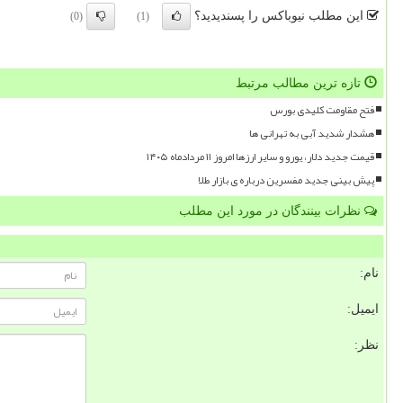
این مطلب نیوباکس را پسندیدید؟
(0)
(1)
تازه ترین مطالب مرتبط
فتح مقاومت کلیدی بورس
هشدار شدید آبی به تهرانی ها
قیمت جدید دلار، یورو و سایر ارزها امروز ۱۱ مردادماه ۱۴۰۵
پیش بینی جدید مفسرین درباره ی بازار طلا
نظرات بینندگان در مورد این مطلب
نام:
ایمیل:
نظر: