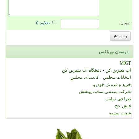
سوال:
= ۶ بعلاوه ۵
دوستان نیوباکس
MIGT
آب شیرین کن - دستگاه آب شیرین کن
انتخابات مجلس ، کاندیدای مجلس
خرید و فروش خودرو
شرکت صنعتی سخت پوشش
طراحی سایت
فیش حج
قیمت بیسیم