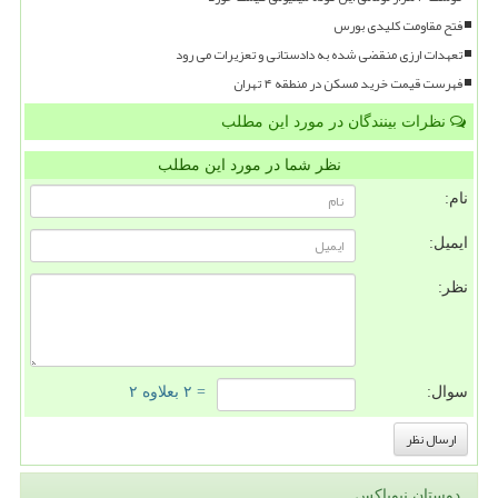
فتح مقاومت کلیدی بورس
تعهدات ارزی منقضی شده به دادستانی و تعزیرات می رود
فهرست قیمت خرید مسکن در منطقه ۴ تهران
نظرات بینندگان در مورد این مطلب
نظر شما در مورد این مطلب
نام:
ایمیل:
نظر:
سوال:
= ۲ بعلاوه ۲
دوستان نیوباکس