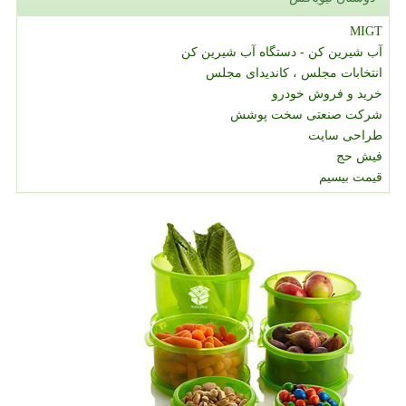
MIGT
آب شیرین کن - دستگاه آب شیرین کن
انتخابات مجلس ، کاندیدای مجلس
خرید و فروش خودرو
شرکت صنعتی سخت پوشش
طراحی سایت
فیش حج
قیمت بیسیم