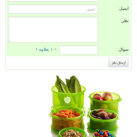
ایمیل:
نظر:
سوال:
= ۱ بعلاوه ۱