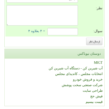
نظر:
سوال:
= ۴ بعلاوه ۴
دوستان نیوباکس
MIGT
آب شیرین کن - دستگاه آب شیرین کن
انتخابات مجلس ، کاندیدای مجلس
خرید و فروش خودرو
شرکت صنعتی سخت پوشش
طراحی سایت
فیش حج
قیمت بیسیم