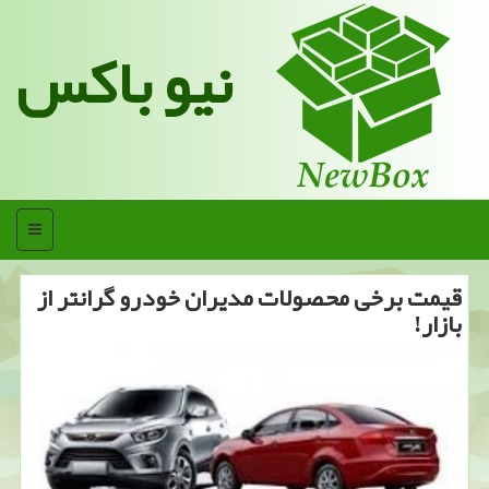
نیو باکس
منو
قیمت برخی محصولات مدیران خودرو گرانتر از
بازار!