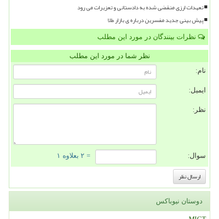
تعهدات ارزی منقضی شده به دادستانی و تعزیرات می رود
پیش بینی جدید مفسرین درباره ی بازار طلا
نظرات بینندگان در مورد این مطلب
نظر شما در مورد این مطلب
نام:
ایمیل:
نظر:
سوال:
= ۲ بعلاوه ۱
دوستان نیوباکس