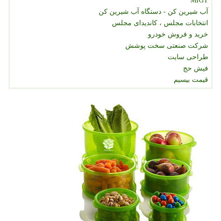
MIGT
آب شیرین کن - دستگاه آب شیرین کن
انتخابات مجلس ، کاندیدای مجلس
خرید و فروش خودرو
شرکت صنعتی سخت پوشش
طراحی سایت
فیش حج
قیمت بیسیم