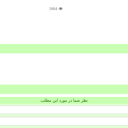
1664
نظر شما در مورد این مطلب