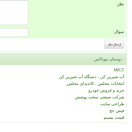
نظر:
سوال:
دوستان نیوباکس
MIGT
آب شیرین کن - دستگاه آب شیرین کن
انتخابات مجلس ، کاندیدای مجلس
خرید و فروش خودرو
شرکت صنعتی سخت پوشش
طراحی سایت
فیش حج
قیمت بیسیم