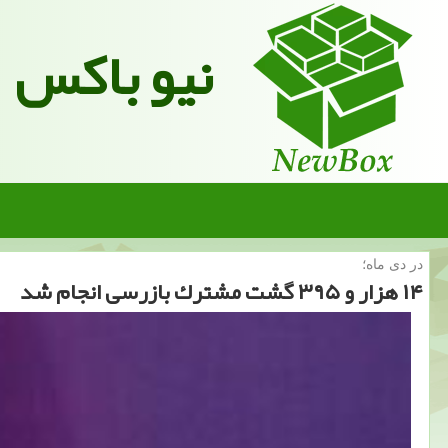
نیو باکس
در دی ماه؛
۱۴ هزار و ۳۹۵ گشت مشترك بازرسی انجام شد