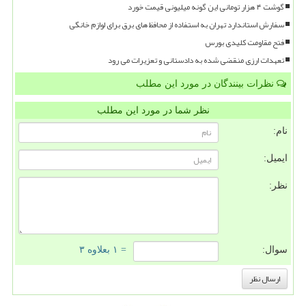
گوشت ۴ هزار تومانی این گونه میلیونی قیمت خورد
سفارش استاندارد تهران به استفاده از محافظ های برق برای لوازم خانگی
فتح مقاومت کلیدی بورس
تعهدات ارزی منقضی شده به دادستانی و تعزیرات می رود
نظرات بینندگان در مورد این مطلب
نظر شما در مورد این مطلب
نام:
ایمیل:
نظر:
سوال:
= ۱ بعلاوه ۳