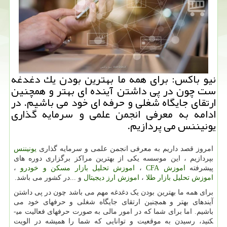
نیو باكس: برای همه ما بهترین بودن یك دغدغه
ست چون در پی داشتن آینده ای بهتر و همچنین
ارتقای جایگاه شغلی و حرفه ای خود می باشیم. در
ادامه به معرفی انجمن علمی و سرمایه گذاری
یونیننس می پردازیم.
امروز قصد داریم به معرفی انجمن علمی و سرمایه گذاری
یونیننس
بپردازیم ، این موسسه یکی از بهترین مراکز برگزاری دوره های
پیشرفته
اموزش
CFA
،
اموزش تحلیل بازار مسکن و خودرو
،
اموزش تحلیل بازار طلا
،
اموزش ارز دیجیتال
و ...در کشور می باشد.
برای همه ما بهترین بودن یک دغدغه مهم می باشد چون در پی داشتن
آینده­ای بهتر و همچنین ارتقای جایگاه شغلی و حرفه­ای خود می
باشیم. اما برای شما که در امور مالی به صورت حرفه­ای فعالیت می­
کنید، رسیدن به موقعیت و توانایی که شما را همیشه در الویت