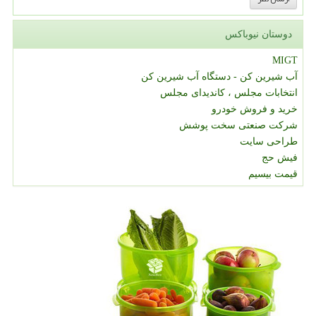
دوستان نیوباکس
MIGT
آب شیرین کن - دستگاه آب شیرین کن
انتخابات مجلس ، کاندیدای مجلس
خرید و فروش خودرو
شرکت صنعتی سخت پوشش
طراحی سایت
فیش حج
قیمت بیسیم