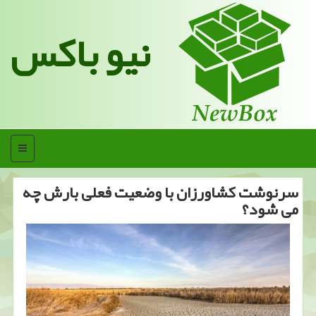
نیو باکس
منو
سرنوشت كشاورزان با وضعیت فعلی بارش چه
می شود؟