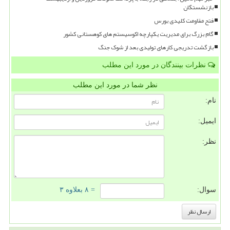
بازنشستگان
فتح مقاومت کلیدی بورس
گام بزرگ برای مدیریت یکپارچه اکوسیستم های کوهستانی کشور
بازگشت تدریجی کارهای تولیدی بعد از شوک جنگ
نظرات بینندگان در مورد این مطلب
نظر شما در مورد این مطلب
نام:
ایمیل:
نظر:
سوال:
= ۸ بعلاوه ۳