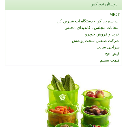
دوستان نیوباکس
MIGT
آب شیرین کن - دستگاه آب شیرین کن
انتخابات مجلس ، کاندیدای مجلس
خرید و فروش خودرو
شرکت صنعتی سخت پوشش
طراحی سایت
فیش حج
قیمت بیسیم