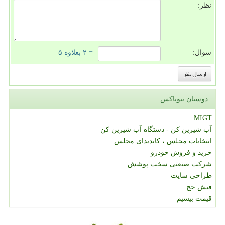
نظر:
سوال:
= ۲ بعلاوه ۵
دوستان نیوباکس
MIGT
آب شیرین کن - دستگاه آب شیرین کن
انتخابات مجلس ، کاندیدای مجلس
خرید و فروش خودرو
شرکت صنعتی سخت پوشش
طراحی سایت
فیش حج
قیمت بیسیم