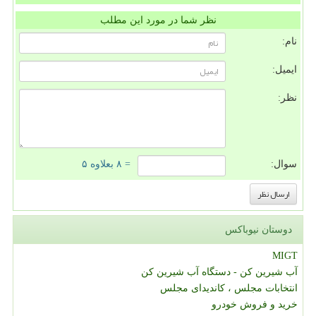
نظر شما در مورد این مطلب
نام:
ایمیل:
نظر:
سوال:
= ۸ بعلاوه ۵
دوستان نیوباکس
MIGT
آب شیرین کن - دستگاه آب شیرین کن
انتخابات مجلس ، کاندیدای مجلس
خرید و فروش خودرو