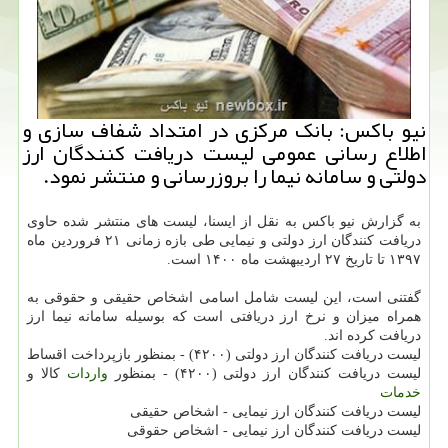
نیو باکس: بانک مرکزی در امتداد شفاف سازی و
اطلاع رسانی عمومی لیست دریافت کنندگان ارز
دولتی و سامانه نیما را بروزرسانی و منتشر نمود.
به گزارش نیو باکس به نقل از ایسنا، لیست های منتشر شده حاوی
دریافت کنندگان ارز دولتی و نیمایی طی بازه زمانی ۲۱ فروردین ماه
۱۳۹۷ تا تاریخ ۲۷ اردیبهشت ماه ۱۴۰۰ است.
گفتنی است، این لیست شامل اسامی اشخاص حقیقی و حقوقی به
همراه میزان و نرخ ارز دریافتی است که بوسیله سامانه نیما ارز
دریافت کرده اند.
لیست دریافت کنندگان ارز دولتی (۴۲۰۰) - بمنظور بازپرداخت اقساط
لیست دریافت کنندگان ارز دولتی (۴۲۰۰) - بمنظور
واردات
کالا و
خدمات
لیست دریافت کنندگان ارز نیمایی - اشخاص حقیقی
لیست دریافت کنندگان ارز نیمایی - اشخاص حقوقی