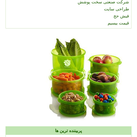
شرکت صنعتی سخت پوشش
طراحی سایت
فیش حج
قیمت بیسیم
پربیننده ترین ها