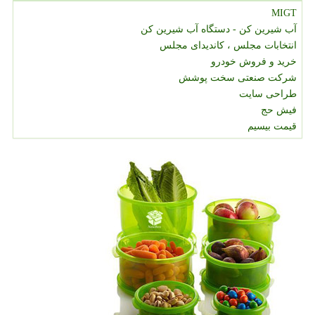
MIGT
آب شیرین کن - دستگاه آب شیرین کن
انتخابات مجلس ، کاندیدای مجلس
خرید و فروش خودرو
شرکت صنعتی سخت پوشش
طراحی سایت
فیش حج
قیمت بیسیم