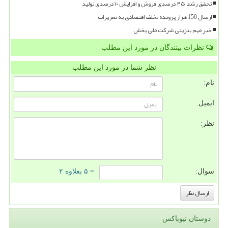
تحقق رشد ۴۵ درصدی فروش و افزایش ۱۰ درصدی تولید
ارسال 150 هزار پرونده تخلف اقتصادی به تعزیرات
خبر مهم بنزینی شرکت ملی پخش
نظرات بینندگان در مورد این مطلب
نظر شما در مورد این مطلب
نام:
ایمیل:
نظر:
سوال:
= ۵ بعلاوه ۲
دوستان نیوباکس