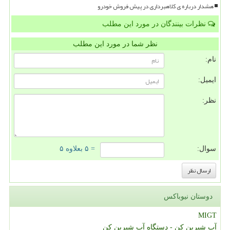
هشدار درباره ی کلاهبرداری در پیش فروش خودرو
نظرات بینندگان در مورد این مطلب
نظر شما در مورد این مطلب
نام:
ایمیل:
نظر:
سوال:
= ۵ بعلاوه ۵
دوستان نیوباکس
MIGT
آب شیرین کن - دستگاه آب شیرین کن