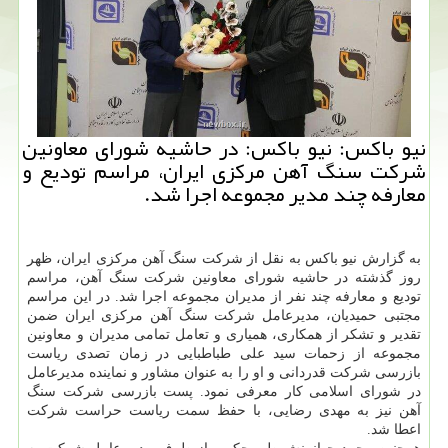
نیو باکس: نیو باکس: در حاشیه شورای معاونین
شرکت سنگ آهن مرکزی ایران، مراسم تودیع و
معارفه چند مدیر مجموعه اجرا شد.
به گزارش نیو باکس به نقل از شرکت سنگ آهن مرکزی ایران، ظهر
روز گذشته در حاشیه شورای معاونین شرکت سنگ آهن، مراسم
تودیع و معارفه چند نفر از مدیران مجموعه اجرا شد. در این مراسم
مجتبی حمیدیان، مدیرعامل شرکت سنگ آهن مرکزی ایران ضمن
تقدیر و تشکر از همکاری، همیاری و تعامل تمامی مدیران و معاونین
مجموعه از زحمات سید علی طباطبایی در زمان تصدی ریاست
بازرسی شرکت قدردانی و او را به عنوان مشاور و نماینده مدیرعامل
در شورای اسلامی کار معرفی نمود. پست بازرسی شرکت سنگ
آهن نیز به مهدی رضایی، با حفظ سمت ریاست حراست شرکت
اعطا شد.