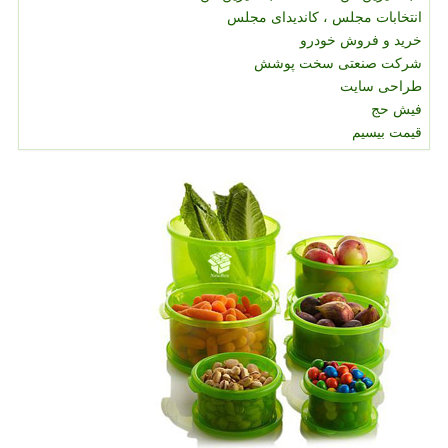
انتخابات مجلس ، کاندیدای مجلس
خرید و فروش خودرو
شرکت صنعتی سخت پوشش
طراحی سایت
فیش حج
قیمت بیسیم