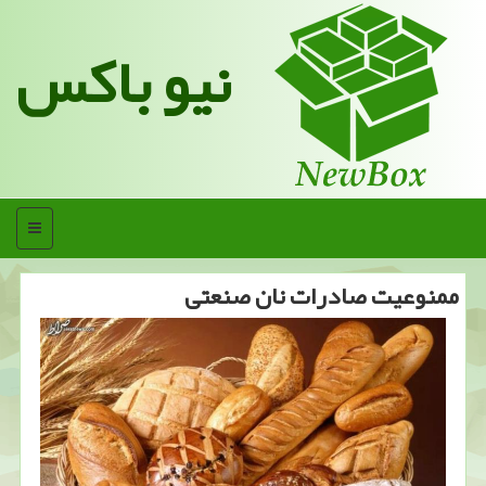
نیو باکس
منو
ممنوعیت صادرات نان صنعتی