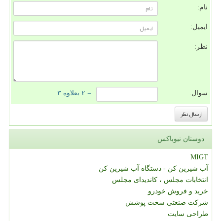
نام:
ایمیل:
نظر:
سوال:
= ۲ بعلاوه ۳
دوستان نیوباکس
MIGT
آب شیرین کن - دستگاه آب شیرین کن
انتخابات مجلس ، کاندیدای مجلس
خرید و فروش خودرو
شرکت صنعتی سخت پوشش
طراحی سایت