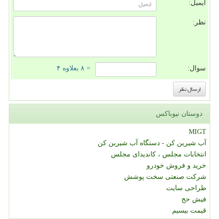
ایمیل:
نظر:
سوال:
= ۸ بعلاوه ۴
دوستان نیوباکس
MIGT
آب شیرین کن - دستگاه آب شیرین کن
انتخابات مجلس ، کاندیدای مجلس
خرید و فروش خودرو
شرکت صنعتی سخت پوشش
طراحی سایت
فیش حج
قیمت بیسیم