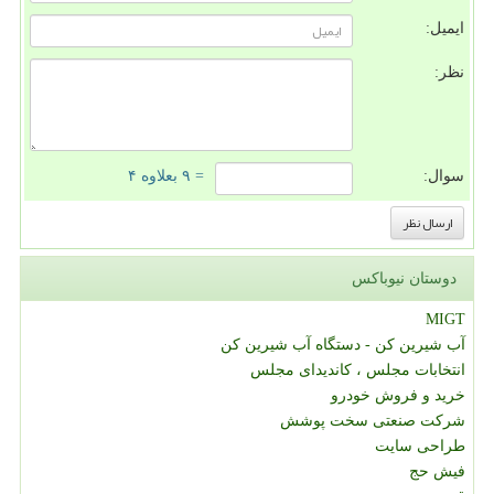
ایمیل:
نظر:
سوال:
= ۹ بعلاوه ۴
دوستان نیوباکس
MIGT
آب شیرین کن - دستگاه آب شیرین کن
انتخابات مجلس ، کاندیدای مجلس
خرید و فروش خودرو
شرکت صنعتی سخت پوشش
طراحی سایت
فیش حج