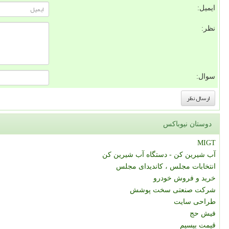
ایمیل:
نظر:
سوال:
دوستان نیوباکس
MIGT
آب شیرین کن - دستگاه آب شیرین کن
انتخابات مجلس ، کاندیدای مجلس
خرید و فروش خودرو
شرکت صنعتی سخت پوشش
طراحی سایت
فیش حج
قیمت بیسیم