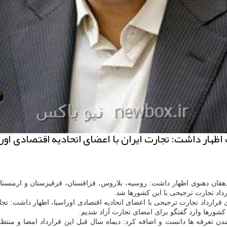
رارداد تجارت ترجیحی با این کشورها شد.
ارداد تجارت ترجیحی با اعضای اتحادیه اقتصادی اوراسیا، اظهار داشت: تجار
 تعرفه ها دانست و اضافه کرد: دیماه سال قبل این قرارداد امضا و منتظر