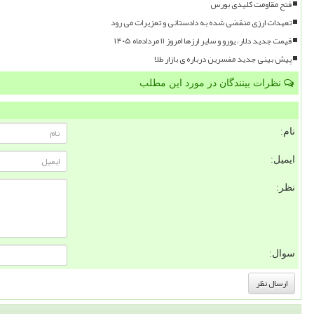
فتح مقاومت کلیدی بورس
تعهدات ارزی منقضی شده به دادستانی و تعزیرات می رود
قیمت جدید دلار، یورو و سایر ارزها امروز ۱۱ مردادماه ۱۴۰۵
پیش بینی جدید مفسرین درباره ی بازار طلا
نظرات بینندگان در مورد این مطلب
نام:
ایمیل:
نظر:
سوال: