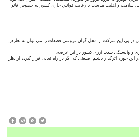
یت، سلامت و اهلیت مناسب با رعایت قوانین جاری کشور به خصوص قانون
 پی در پی این شرکت از محل گران فروشی قطعات را می توان به تعارض
ی و وابستگی شدید ارزی کشور در این عرصه.
 حوزه اثرگذار باشیم؛ صنعتی که اگر در راه تعالی قرار گیرد، از نظر