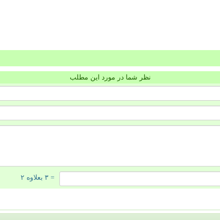
نظر شما در مورد این مطلب
= ۳ بعلاوه ۲