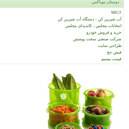
دوستان نیوباکس
MIGT
آب شیرین کن - دستگاه آب شیرین کن
انتخابات مجلس ، کاندیدای مجلس
خرید و فروش خودرو
شرکت صنعتی سخت پوشش
طراحی سایت
فیش حج
قیمت بیسیم