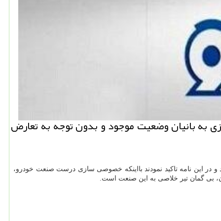
زی به بانیان وضعیت موجود و بدون توجه به تعارض
ران خودرو شدند و در این نامه تاکید نمودند بااینکه خصوصی سازی درست صنعت خودرو،
ن، بی گمان تیر خلاصی به این صنعت است.