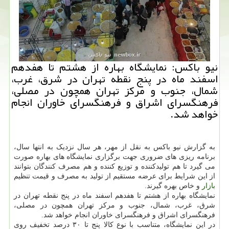
نیو باکس: نمایشگاه بهاره از هشتم تا هفدهم
اسفند ماه در پنج نقطه تهران در شرق، غرب،
شمال، جنوب و مرکز تهران همچون در مصلی،
فرهنگسرای اشراق و فرهنگسرای خاوران انجام
خواهد شد.
به گزارش نیو باکس به نقل از مهر، هر سال نزدیک به انتها سال،
برنامه ریزی های ضروری جهت برگزاری نمایشگاه های بهاره صورت
می گیرد تا هم تولیدکننده و توزیع کننده و هم مصرف کنندگان بتوانند
از این شرایط برای عرضه مستقیم از تولید به مصرف و قیمت تنظیم
بازار
و خاص بهره گیرند.
نمایشگاه بهاره از هشتم تا هفدهم اسفند ماه در پنج نقطه تهران در
شرق، غرب، شمال، جنوب و مرکز تهران همچون در مصلی،
فرهنگسرای اشراق و فرهنگسرای خاوران انجام خواهد شد.
در این نمایشگاه، متناسب با نوع کالا پنج تا ۳۰ درصد تخفیف روی