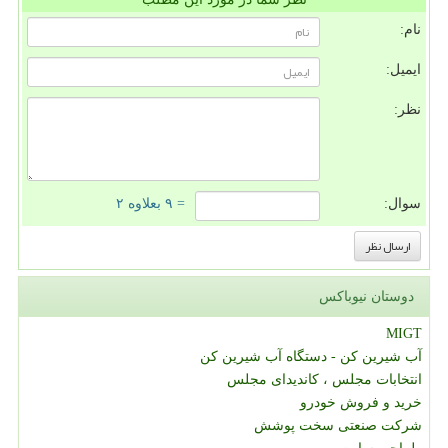
نام:
ایمیل:
نظر:
سوال:
= ۹ بعلاوه ۲
دوستان نیوباکس
MIGT
آب شیرین کن - دستگاه آب شیرین کن
انتخابات مجلس ، کاندیدای مجلس
خرید و فروش خودرو
شرکت صنعتی سخت پوشش