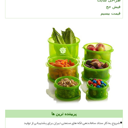
طراحی سایت
فیش حج
قیمت بیسیم
پربیننده ترین ها
شروع به کار ستاد ساماندهی لکه های صنعتی تهران برای پشتیبانی از تولید