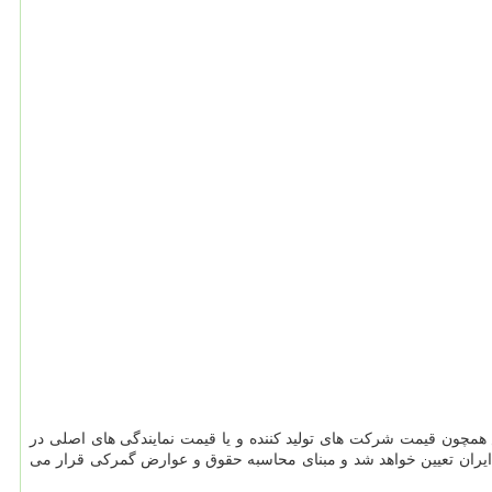
همچون قیمت شرکت های تولید کننده و یا قیمت نمایندگی های اصلی در
یران تعیین خواهد شد و مبنای محاسبه حقوق و عوارض گمرکی قرار می