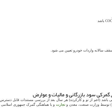
ف سالانه واردات خودرو تعیین می شود.
مرکی سود بازرگانی و مالیات و عوارض
ی باشد (اعم از نو و کارکرده) هر سال بعد از بررسی مستندات قابل دسترس 
رده) توسط وزارت صنعت، معدن و
تجارت
و با هماهنگی گمرک جمهوری اسلامی ا