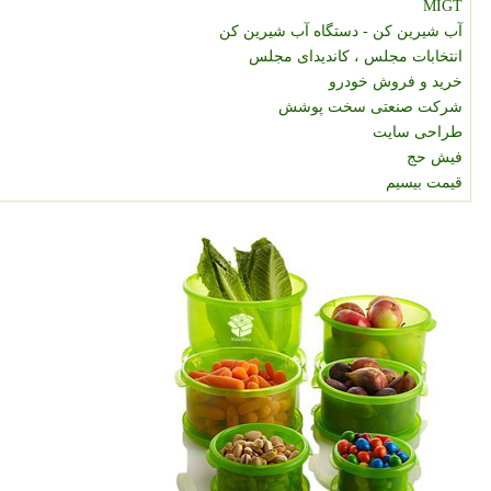
MIGT
آب شیرین کن - دستگاه آب شیرین کن
انتخابات مجلس ، کاندیدای مجلس
خرید و فروش خودرو
شرکت صنعتی سخت پوشش
طراحی سایت
فیش حج
قیمت بیسیم