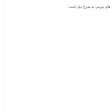
ای بنزینی به شرح ذیل است: