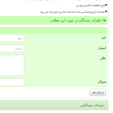
فتح مقاومت کلیدی بورس
تعهدات ارزی منقضی شده به دادستانی و تعزیرات می رود
نظرات بینندگان در مورد این مطلب
نام:
ایمیل:
نظر:
سوال:
دوستان نیوباکس