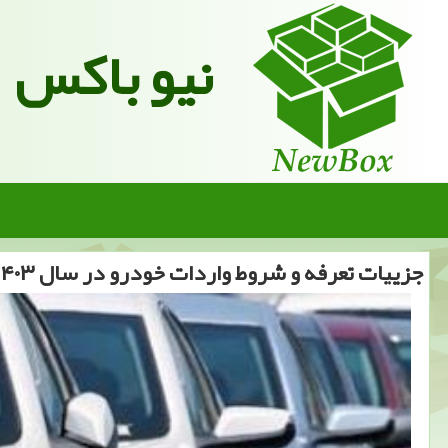
نیو باکس
جزییات تعرفه و شروط واردات خودرو در سال ۱۴۰۳ به همراه جدول