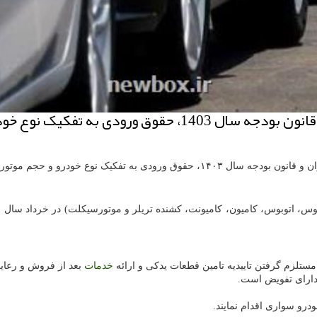
جم موتور و قوای محرکه مشخص شده است.
موتور و قوای محرکه در جدول زیر آمده است.
لزم گرفتن تاییدیه تامین قطعات یدکی و ارائه
خدمات
بعد از فروش و رعا
دارای تفویض است.
رو سواری اقدام نمایند.