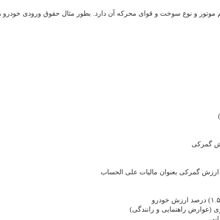
موتور و نوع سوخت و قوای محرکه آن دارد. بطور مثال حقوق ورودی خودرو ه