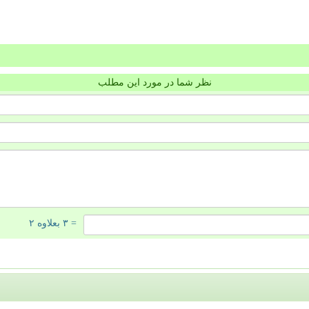
نظر شما در مورد این مطلب
= ۳ بعلاوه ۲