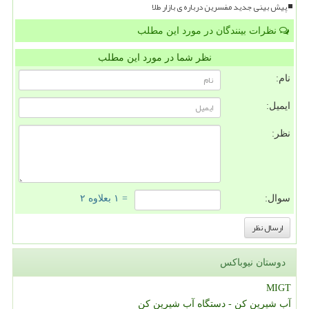
پیش بینی جدید مفسرین درباره ی بازار طلا
نظرات بینندگان در مورد این مطلب
نظر شما در مورد این مطلب
نام:
ایمیل:
نظر:
سوال:
= ۱ بعلاوه ۲
دوستان نیوباکس
MIGT
آب شیرین کن - دستگاه آب شیرین کن