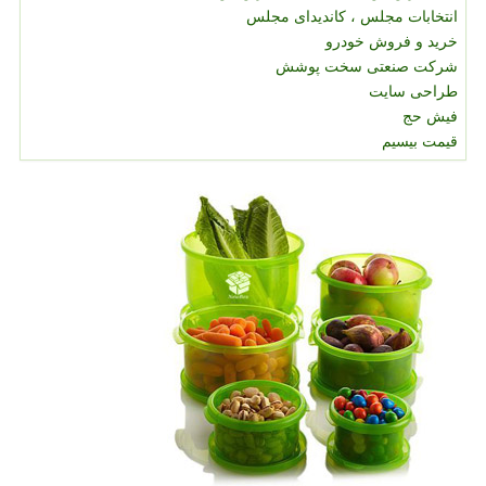
انتخابات مجلس ، کاندیدای مجلس
خرید و فروش خودرو
شرکت صنعتی سخت پوشش
طراحی سایت
فیش حج
قیمت بیسیم