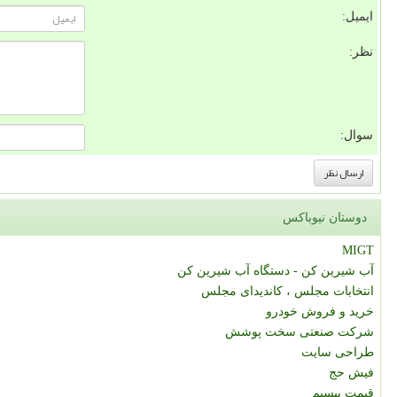
ایمیل:
نظر:
سوال:
دوستان نیوباکس
MIGT
آب شیرین کن - دستگاه آب شیرین کن
انتخابات مجلس ، کاندیدای مجلس
خرید و فروش خودرو
شرکت صنعتی سخت پوشش
طراحی سایت
فیش حج
قیمت بیسیم