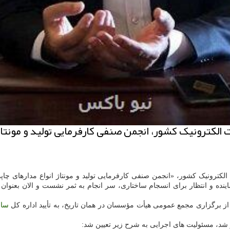
الکترونیک کشور، انجمن صنفی کارفرمایی تولید و مونتاژ 
الکترونیک کشور، «انجمن صنفی کارفرمایی تولید و مونتاژ انواع مدارهای چاپ
ینده و انتظار برای انسجام ساختاری، سر انجام به ثمر نشست و الان بعنوان
ساز