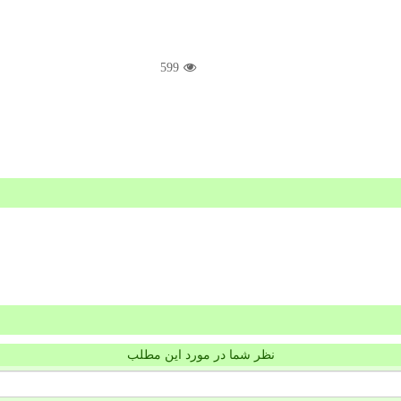
599
نظر شما در مورد این مطلب