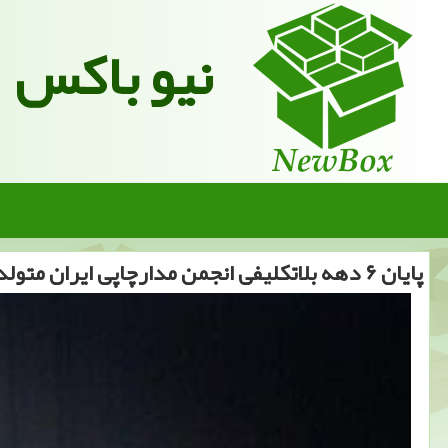
نیو باکس
پایان ۶ دهه بلاتکلیفی انجمن مدارچاپی ایران متولد شد