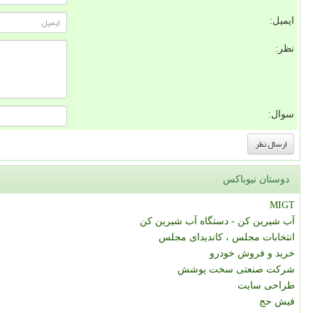
ایمیل:
نظر:
سوال:
دوستان نیوباکس
MIGT
آب شیرین کن - دستگاه آب شیرین کن
انتخابات مجلس ، کاندیدای مجلس
خرید و فروش خودرو
شرکت صنعتی سخت پوشش
طراحی سایت
فیش حج