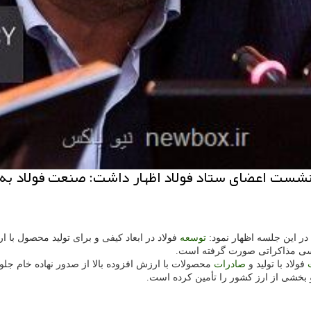
 در این جلسه اظهار نمود:
توسعه
فولاد در ابعاد کیفی و برای تولید محصول با 
ی مذاکراتی صورت گرفته است.
فولاد با تولید و
صادرات
محصولات با ارزش افزوده بالا از صدور نهاده خام جل