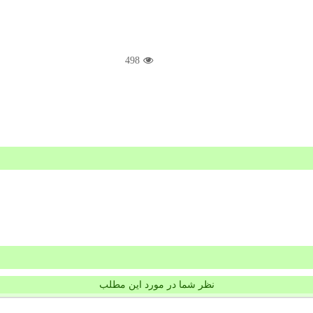
498
نظر شما در مورد این مطلب