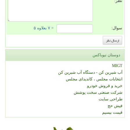
نظر:
سوال:
= ۷ بعلاوه ۵
دوستان نیوباکس
MIGT
آب شیرین کن - دستگاه آب شیرین کن
انتخابات مجلس ، کاندیدای مجلس
خرید و فروش خودرو
شرکت صنعتی سخت پوشش
طراحی سایت
فیش حج
قیمت بیسیم