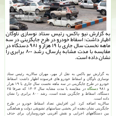
به گزارش نیو باکس، رئیس ستاد نوسازی ناوگان
اظهار داشت: اسقاط خودرو در طرح جایگزینی در سه
ماهه نخست سال جاری با ۱۹ هزار و ۹۸۱ دستگاه در
مقایسه با مدت مشابه پارسال، رشد ۸۰۰ برابری را
نشان داده است.
به گزارش نیو باکس به نقل از مهر، مهران سالاریه رئیس ستاد
نوسازی ناوگان و اسقاط خودرو های فرسوده اظهار داشت: اسقاط
خودرو در طرح جایگزینی در سه ماهه نخست سال جاری با ۱۹ هزار
و ۹۸۱
دستگاه
در مقایسه با مدت مشابه سال ۱۴۰۳ که صرفا ۲۵
دستگاه، اسقاط و جایگزین شده است، رشد ۸۰۰ برابری را نشان
داده است.
سالاریه اضافه کرد: این افزایش تعداد اسقاط خودرو در طرح
جایگزینی نشان دهنده اثر بخشی سیاستهای تشویقی دولت و هماهنگی
بین دستگاههای اجرایی و نقش آفرینی خودروسازان برای حذف