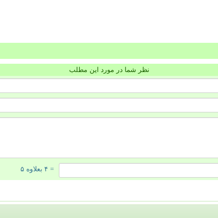
نظر شما در مورد این مطلب
= ۴ بعلاوه ۵