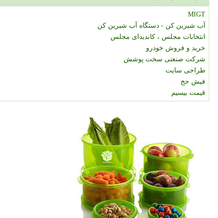
MIGT
آب شیرین کن - دستگاه آب شیرین کن
انتخابات مجلس ، کاندیدای مجلس
خرید و فروش خودرو
شرکت صنعتی سخت پوشش
طراحی سایت
فیش حج
قیمت بیسیم