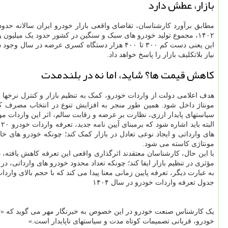
بازار، عطش دارد
۱۴۰۲، مجموع تولید خودرو های سبک و سنگین در کشور حدود یک میلیون و ۱۰۰ هزار دستگاه و در سال ۱۴۰۳ حدود ۹۰۰ هزار دستگاه بود.
نیاز بلاتکلیف بازار را پاسخ خواهد داد.
کاهش قیمت ها؟ شاید، اما نه در بلندمدت
مونتاژ داخل شود. همین طور منجر به افزایش تنوع در انتخاب مصرف کنن
سیاستهای پایدار ارزی، نظارت بر عرضه و رقابت سالم، اثر این واردات مو
ا
های وارداتی و ایجاد نوعی تعادل در بازار کمک کند؛ چونکه خودرو های
مونتاژی کاسته می شود.
مؤثری در تنظیم بازار ایفا کند؛ چونکه تعداد محدود خودرو های وارداتی، در
به عبارت دیگر، تعرفه پایین زمانی معنا پیدا می کند که با حجم بالای
جدول تعرفه واردات خودرو در سال ۱۴۰۴
خودرو، قربانی تصمیمات کوتاه مدت و سیاستهای ناپایدار است.»