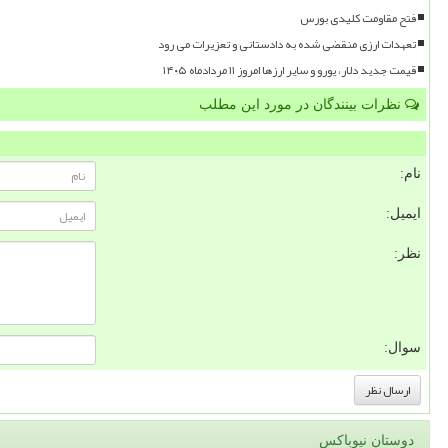
فتح مقاومت کلیدی بورس
تعهدات ارزی منقضی شده به دادستانی و تعزیرات می رود
قیمت جدید دلار، یورو و سایر ارزها امروز ۱۱ مردادماه ۱۴۰۵
نظرات بینندگان در مورد این مطلب
نام:
ایمیل:
نظر:
سوال:
دوستان نیوباکس