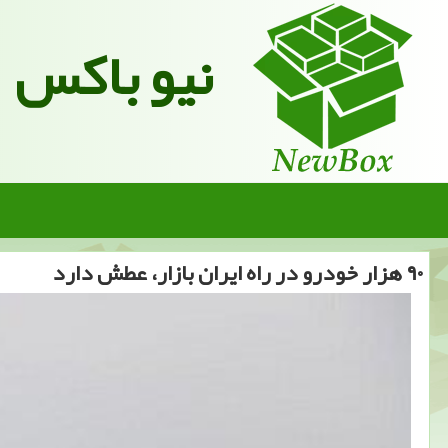
نیو باکس
۹۰ هزار خودرو در راه ایران بازار، عطش دارد