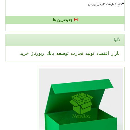
فتح مقاومت کلیدی بورس
جدیدترین ها
تگها
بازار
اقتصاد
تولید
تجارت
توسعه
بانك
رپورتاژ
خرید