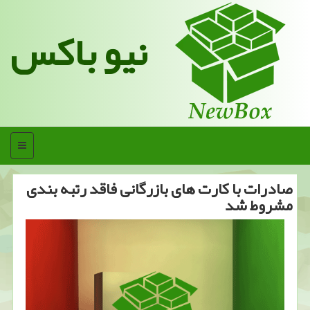
نیو باکس
منو
صادرات با کارت های بازرگانی فاقد رتبه بندی
مشروط شد