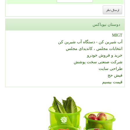
دوستان نیوباکس
MIGT
آب شیرین کن - دستگاه آب شیرین کن
انتخابات مجلس ، کاندیدای مجلس
خرید و فروش خودرو
شرکت صنعتی سخت پوشش
طراحی سایت
فیش حج
قیمت بیسیم