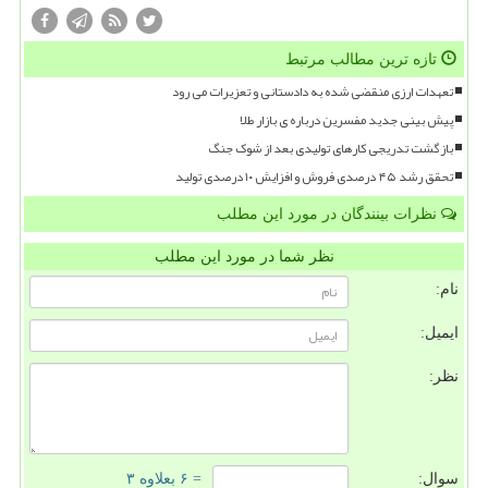
تازه ترین مطالب مرتبط
تعهدات ارزی منقضی شده به دادستانی و تعزیرات می رود
پیش بینی جدید مفسرین درباره ی بازار طلا
بازگشت تدریجی کارهای تولیدی بعد از شوک جنگ
تحقق رشد ۴۵ درصدی فروش و افزایش ۱۰ درصدی تولید
نظرات بینندگان در مورد این مطلب
نظر شما در مورد این مطلب
نام:
ایمیل:
نظر:
سوال:
= ۶ بعلاوه ۳