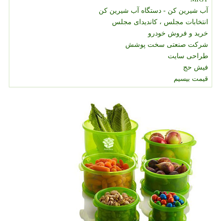
آب شیرین کن - دستگاه آب شیرین کن
انتخابات مجلس ، کاندیدای مجلس
خرید و فروش خودرو
شرکت صنعتی سخت پوشش
طراحی سایت
فیش حج
قیمت بیسیم