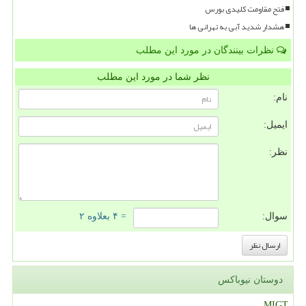
فتح مقاومت کلیدی بورس
هشدار شدید آبی به تهرانی ها
نظرات بینندگان در مورد این مطلب
نظر شما در مورد این مطلب
نام:
ایمیل:
نظر:
سوال:
= ۴ بعلاوه ۲
دوستان نیوباکس
MIGT