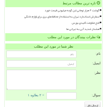
تازه ترین مطالب مرتبط
گوشت ۴ هزار تومانی این گونه میلیونی قیمت خورد
سفارش استاندارد تهران به استفاده از محافظ های برق برای لوازم خانگی
فتح مقاومت کلیدی بورس
هشدار شدید آبی به تهرانی ها
نظرات بینندگان در مورد این مطلب
نظر شما در مورد این مطلب
نام:
ایمیل:
نظر:
سوال:
= ۲ بعلاوه ۱