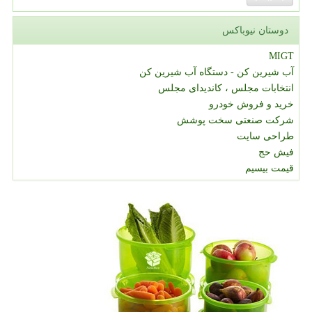
دوستان نیوباکس
MIGT
آب شیرین کن - دستگاه آب شیرین کن
انتخابات مجلس ، کاندیدای مجلس
خرید و فروش خودرو
شرکت صنعتی سخت پوشش
طراحی سایت
فیش حج
قیمت بیسیم