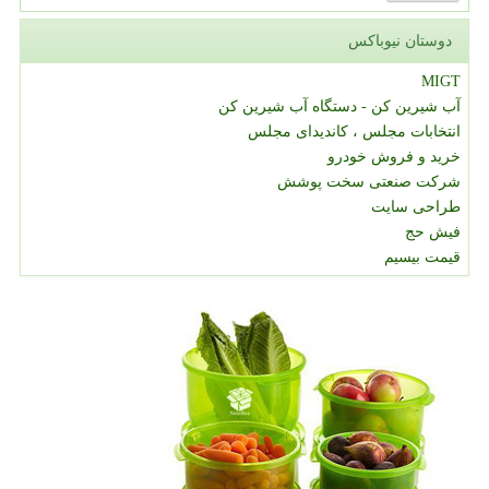
دوستان نیوباکس
MIGT
آب شیرین کن - دستگاه آب شیرین کن
انتخابات مجلس ، کاندیدای مجلس
خرید و فروش خودرو
شرکت صنعتی سخت پوشش
طراحی سایت
فیش حج
قیمت بیسیم