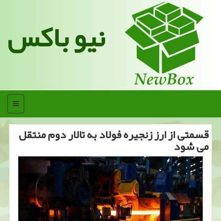
نیو باکس
منو
قسمتی از ارز زنجیره فولاد به تالار دوم منتقل
می شود