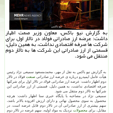
به گزارش نیو باکس، معاون وزیر صمت اظهار
داشت: عرضه ارز صادراتی فولاد در تالار اول برای
شرکت ها صرفه اقتصادی نداشت، به همین دلیل،
قسمتی از ارز صادراتی این شرکت ها به تالار دوم
منتقل می شود.
به گزارش نیو باکس به نقل از مهر، محمدمسعود سمیعی نژاد رئیس
هیأت عامل ایمیدرو درباره ی عرضه ارز صادراتی
صنعت
فولاد در تالار
دوم اظهار داشت: عرضه ارز صادراتی فولاد در تالار اول برای شرکتها
صرفه اقتصادی نداشت، به همین دلیل، قسمتی از ارز صادراتی این
شرکتها به تالار دوم منتقل می شود.
سمیعی نژاد در مصاحبه با پایگاه خبری سنا اظهار داشت: هرچه
محصول به سوی محصول نهائی و دارای ارزش افزوده بالاتر باشد،
سهم بیشتری از ارز صادراتی آن در تالار دوم قابل عرضه است. در
مقابل، برای
محصولات
نزدیک به مواد اولیه، سهم عرضه در تالار دوم