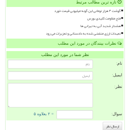
تازه ترین مطالب مرتبط
گوشت ۴ هزار تومانی این گونه میلیونی قیمت خورد
فتح مقاومت کلیدی بورس
هشدار شدید آبی به تهرانی ها
تعهدات ارزی منقضی شده به دادستانی و تعزیرات می رود
نظرات بینندگان در مورد این مطلب
نظر شما در مورد این مطلب
نام:
ایمیل:
نظر:
سوال:
= ۲ بعلاوه ۵