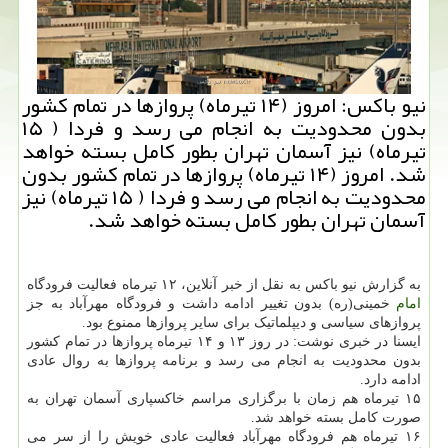
نیو باکس: امروز (۱۴ تیرماه) پروازها در تمام کشور
بدون محدودیت به انجام می رسد و فردا ( ۱۵
تیرماه) نیز آسمان تهران بطور کامل بسته خواهد
شد. امروز (۱۴ تیرماه) پروازها در تمام کشور بدون
محدودیت به انجام می رسد و فردا ( ۱۵ تیرماه) نیز
آسمان تهران بطور کامل بسته خواهد شد.
به گزارش نیو باکس به نقل از خبر آنلاین، ۱۲ تیرماه فعالیت فرودگاه
امام
خمینی(ره) بدون تغییر ادامه داشت و فرودگاه مهرآباد به جز
پروازهای سیاسی و دیپلماتیک برای سایر پروازها ممنوع بود.
ایسنا در خبری نوشت: در روز ۱۳ و ۱۴ تیرماه پروازها در تمام کشور
بدون محدودیت به انجام می رسد و برنامه پروازها به روال عادی
ادامه دارد.
۱۵ تیرماه هم زمان با برگزاری مراسم خاکسپاری آسمان تهران به
صورت کامل بسته خواهد شد.
۱۶ تیرماه هم فرودگاه مهرآباد فعالیت عادی خویش را از سر می