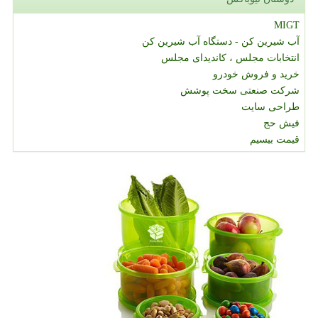
MIGT
آب شیرین کن - دستگاه آب شیرین کن
انتخابات مجلس ، کاندیدای مجلس
خرید و فروش خودرو
شرکت صنعتی سخت پوشش
طراحی سایت
فیش حج
قیمت بیسیم