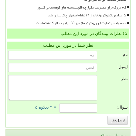
گام بزرگ برای مدیریت یکپارچه اکوسیستم های کوهستانی کشور
۱۵ میلیون کیلوگرم نخاله از ۲۹ نقطه اصفهان پاک سازی شد
حجم واقعی تجارت ایران و ترکیه از مرز 30 میلیارد دلار گذشته است
نظرات بینندگان در مورد این مطلب
نظر شما در مورد این مطلب
نام:
ایمیل:
نظر:
سوال:
= ۴ بعلاوه ۵
دوستان نیوباکس