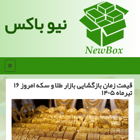
نیو باکس
منو
قیمت زمان بازگشایی بازار طلا و سکه امروز ۱۶
تیرماه ۱۴۰۵