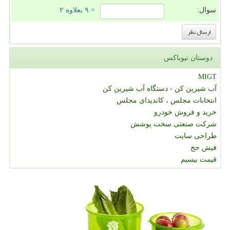
سوال:
= ۹ بعلاوه ۲
دوستان نیوباکس
MIGT
آب شیرین کن - دستگاه آب شیرین کن
انتخابات مجلس ، کاندیدای مجلس
خرید و فروش خودرو
شرکت صنعتی سخت پوشش
طراحی سایت
فیش حج
قیمت بیسیم