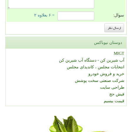
سوال:
= ۶ بعلاوه ۲
دوستان نیوباکس
MIGT
آب شیرین کن - دستگاه آب شیرین کن
انتخابات مجلس ، کاندیدای مجلس
خرید و فروش خودرو
شرکت صنعتی سخت پوشش
طراحی سایت
فیش حج
قیمت بیسیم