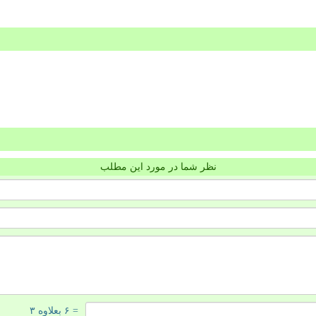
نظر شما در مورد این مطلب
= ۶ بعلاوه ۳