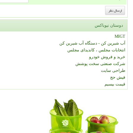
دوستان نیوباکس
MIGT
آب شیرین کن - دستگاه آب شیرین کن
انتخابات مجلس ، کاندیدای مجلس
خرید و فروش خودرو
شرکت صنعتی سخت پوشش
طراحی سایت
فیش حج
قیمت بیسیم