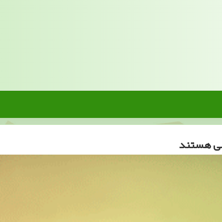
خلی هستند