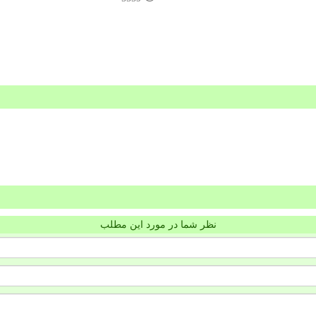
نظر شما در مورد این مطلب