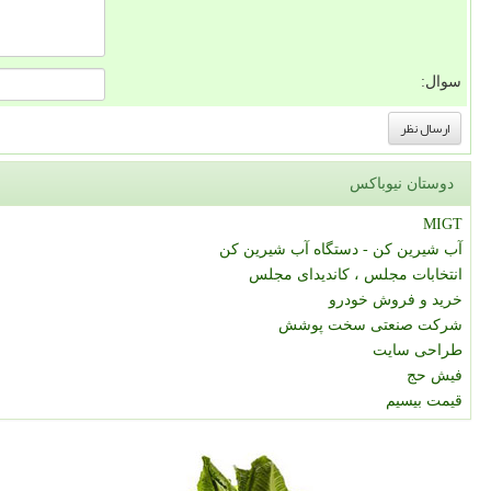
سوال:
دوستان نیوباکس
MIGT
آب شیرین کن - دستگاه آب شیرین کن
انتخابات مجلس ، کاندیدای مجلس
خرید و فروش خودرو
شرکت صنعتی سخت پوشش
طراحی سایت
فیش حج
قیمت بیسیم