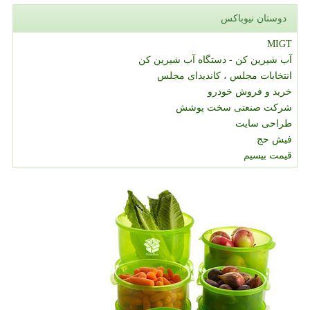
دوستان نیوباکس
MIGT
آب شیرین کن - دستگاه آب شیرین کن
انتخابات مجلس ، کاندیدای مجلس
خرید و فروش خودرو
شرکت صنعتی سخت پوشش
طراحی سایت
فیش حج
قیمت بیسیم