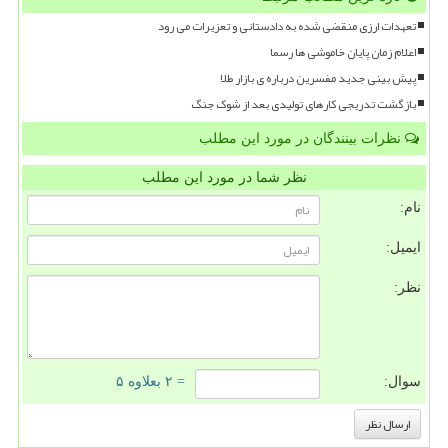
تعهدات ارزی منقضی شده به دادستانی و تعزیرات می رود
اعلام زمان پایان خاموشی ها رسما
پیش بینی جدید مفسرین درباره ی بازار طلا
بازگشت تدریجی کارهای تولیدی بعد از شوک جنگ
نظرات بینندگان در مورد این مطلب
نظر شما در مورد این مطلب
نام:
ایمیل:
نظر:
سوال:
= ۲ بعلاوه ۵