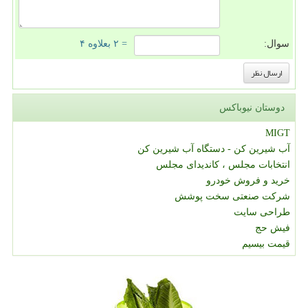
سوال:
= ۲ بعلاوه ۴
دوستان نیوباکس
MIGT
آب شیرین کن - دستگاه آب شیرین کن
انتخابات مجلس ، کاندیدای مجلس
خرید و فروش خودرو
شرکت صنعتی سخت پوشش
طراحی سایت
فیش حج
قیمت بیسیم